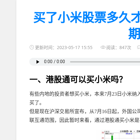
买了小米股票多久
更新时间：2023-05-17 15:55
阅读：847次
一、港股通可以买小米吗？
有些内地的投资者想买小米，本来7月23日小米
买了。
但是现在沪深交易所宣布，从7月16日起，外国
联互通范围，因此暂时来看，通过港股通买小米是