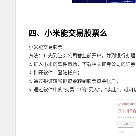
四、小米能交易股票么
小米能交易股票。
方法：1. 先到证券公司营业部开户，并到银行办
2. 进入小米的软件市场，下载相关证券公司的证
3. 打开软件，登陆帐户；
4. 通过银证转帐把资金转到股票资金帐户；
5. 通过软件中的”交易“中的”买入“，”卖出“，就