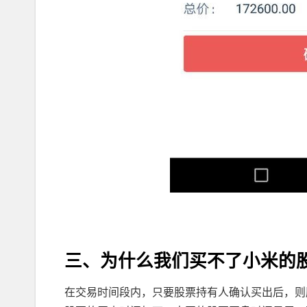
三、为什么我们买不了小米的
在交易时间段内，只要股票持有人确认买出后，则