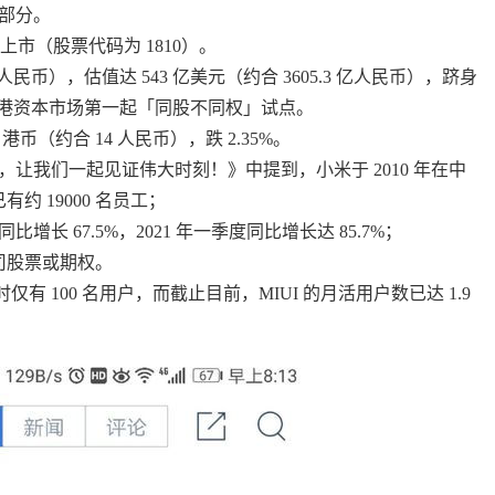
部分。
牌上市（股票代码为 1810）。
3 人民币），估值达 543 亿美元（约合 3605.3 亿人民币），跻身
香港资本市场第一起「同股不同权」试点。
币（约合 14 人民币），跌 2.35%。
让我们一起见证伟大时刻！》中提到，小米于 2010 年在中
约 19000 名员工；
比增长 67.5%，2021 年一季度同比增长达 85.7%；
有公司股票或期权。
有 100 名用户，而截止目前，MIUI 的月活用户数已达 1.9 