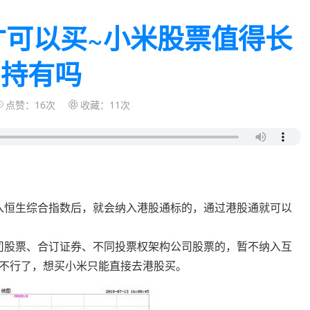
才可以买~小米股票值得长
期持有吗
点赞：16次
收藏：11次
纳入恒生综合指数后，就会纳入港股通标的，通过港股通就可以
公司股票、合订证券、不同投票权架构公司股票的，暂不纳入互
不行了，想买小米只能直接去港股买。