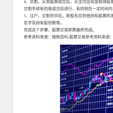
4、交割，买卖股票成交后，买主付出现金取得股
交割手续有的是成交后进行，有的则在一定时间内
5、过户，交割完毕后，新股东应到他持有股票的
名字及持有股份数等。
完成这个步骤，股票交易即算最终完成。
参考资料来源：搜狗百科-股票交易参考资料来源：