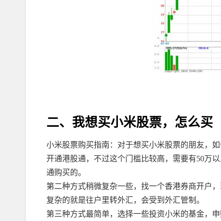
二、我想买小米股票，怎么买
小米股票购买指南：对于想买小米股票的朋友，如
开通港股通，不过这个门槛比较高，需要有50万
通购买的。
第二种方式稍微复杂一些，找一个香港券商开户，
复杂的就是往户里转外汇，会受到外汇管制。
第三种方式最简单，选择一些投资小米的基金，申