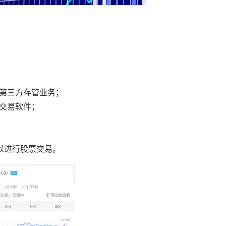
理第三方存管业务；
券交易软件；
可以进行股票交易。