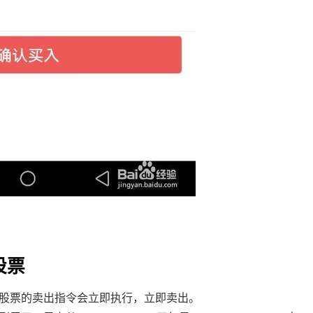
股票
股票的卖出指令会立即执行，立即卖出。