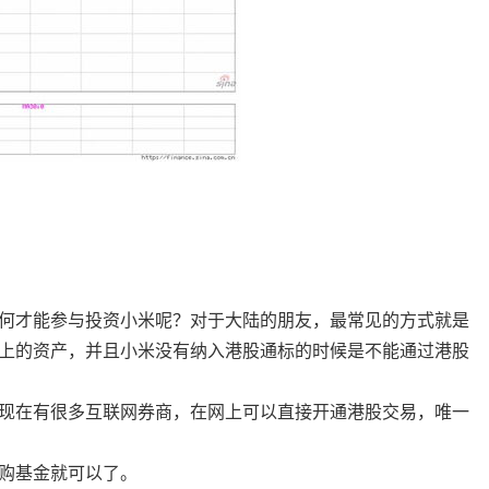
何才能参与投资小米呢？对于大陆的朋友，最常见的方式就是
以上的资产，并且小米没有纳入港股通标的时候是不能通过港股
现在有很多互联网券商，在网上可以直接开通港股交易，唯一
购基金就可以了。