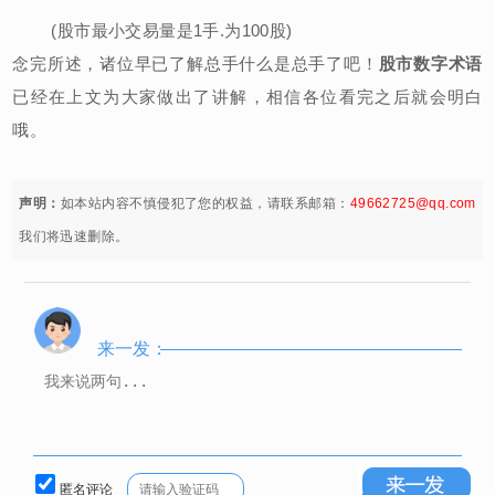
(股市最小交易量是1手.为100股)
念完所述，诸位早已了解总手什么是总手了吧！
股市数字术语
已经在上文为大家做出了讲解，相信各位看完之后就会明白
哦。
声明：
如本站内容不慎侵犯了您的权益，请联系邮箱：
49662725@qq.com
我们将迅速删除。
来一发：
匿名评论