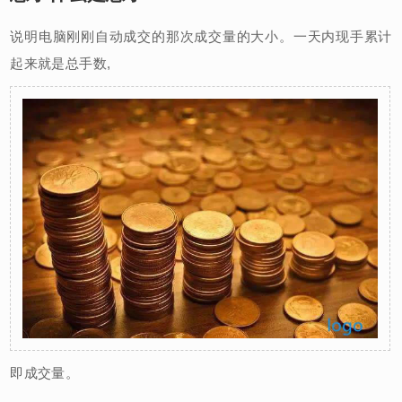
说明电脑刚刚自动成交的那次成交量的大小。一天内现手累计
起来就是总手数,
即成交量。