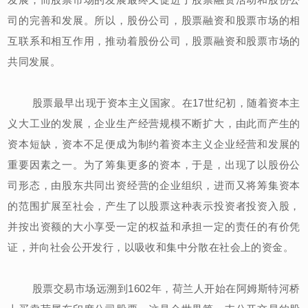
司的完善和发展。所以，股份公司，股票融资和股票市场的相
互联系和相互作用，推动着股份公司，股票融资和股票市场的
共同发展。
股票最早出现于资本主义国家。在17世纪初，随着资本主
义大工业的发展，企业生产经营规模不断扩大，由此而产生的
资本短缺，资本不足便成为制约着资本主义企业经营和发展的
重要因素之一。为了筹集更多的资本，于是，出现了以股份公
司形态，由股东共同出资经营的企业组织，进而又将筹集资本
的范围扩展至社会，产生了以股票这种表示投资者投资入股，
并按出资额的大小享受一定的权益和承担一定的责任的有价凭
证，并向社会公开发行，以吸收和集中分散在社会上的资金。
股票交易市场远溯到1602年，荷兰人开始在阿姆斯特河桥