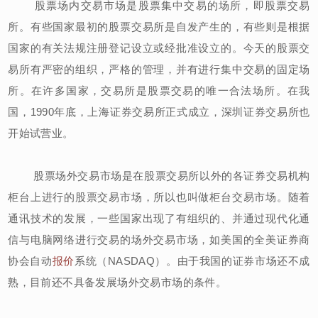
股票场内交易市场是股票集中交易的场所，即股票交易
所。有些国家最初的股票交易所是自发产生的，有些则是根据
国家的有关法规注册登记设立或经批准设立的。今天的股票交
易所有严密的组织，严格的管理，并有进行集中交易的固定场
所。在许多国家，交易所是股票交易的唯一合法场所。在我
国，1990年底，上海证券交易所正式成立，深圳证券交易所也
开始试营业。
股票场外交易市场是在股票交易所以外的各证券交易机构
柜台上进行的股票交易市场，所以也叫做柜台交易市场。随着
通讯技术的发展，一些国家出现了有组织的、并通过现代化通
信与电脑网络进行交易的场外交易市场，如美国的全美证券商
协会自动
报价
系统（NASDAQ）。由于我国的证券市场还不成
熟，目前还不具备发展场外交易市场的条件。