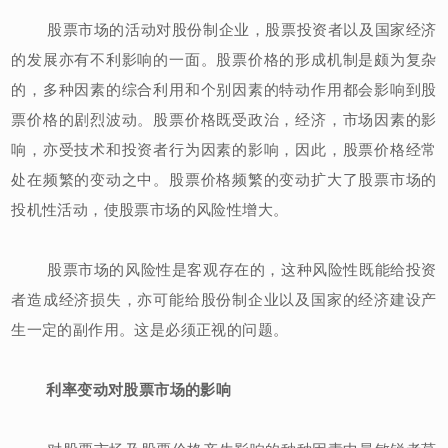
股票市场的活动对股份制企业，股票投资者以及国家经济
的发展亦有不利影响的一面。股票价格的形成机制是颇为复杂
的，多种因素的综合利用和个别因素的特动作用都会影响到股
票价格的剧烈波动。股票价格既受政治，经济，市场因素的影
响，亦受技术和投资者行为因素的影响，因此，股票价格经常
处在频繁的变动之中。股票价格频繁的变动扩大了股票市场的
投机性活动，使股票市场的风险性增大。
股票市场的风险性是客观存在的，这种风险性既能给投资
者造成经济损失，亦可能给股份制企业以及国家的经济建设产
生一定的副作用。这是必须正视的问题。
利率变动对股票市场的影响