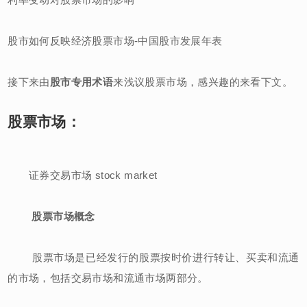
股市如何反映经济股票市场-中国股市发展年表
接下来由
股市专用术语
来浅议股票市场，感兴趣的来看下文。
股票市场：
证券交易市场 stock market
股票市场概念
股票市场是已经发行的股票按时价进行转让、买卖和流通
的市场，包括交易市场和流通市场两部分。