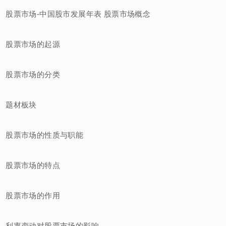
股票市场-中国股市发展年表 股票市场概念
股票市场的起源
股票市场的分类
题材板块
股票市场的性质与职能
股票市场的特点
股票市场的作用
利率变动对股票市场的影响