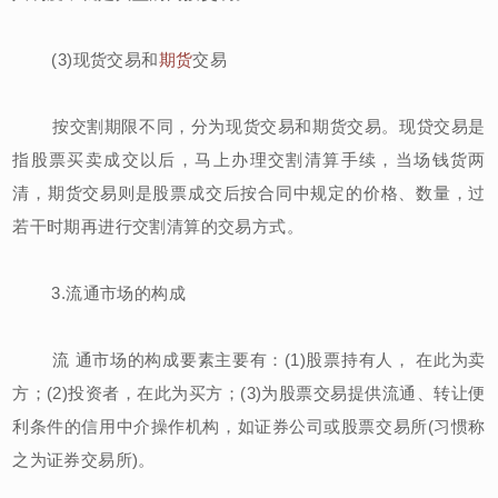
(3)现货交易和
期货
交易
按交割期限不同，分为现货交易和期货交易。现贷交易是
指股票买卖成交以后，马上办理交割清算手续，当场钱货两
清，期货交易则是股票成交后按合同中规定的价格、数量，过
若干时期再进行交割清算的交易方式。
3.流通市场的构成
流 通市场的构成要素主要有：(1)股票持有人， 在此为卖
方；(2)投资者，在此为买方；(3)为股票交易提供流通、转让便
利条件的信用中介操作机构，如证券公司或股票交易所(习惯称
之为证券交易所)。