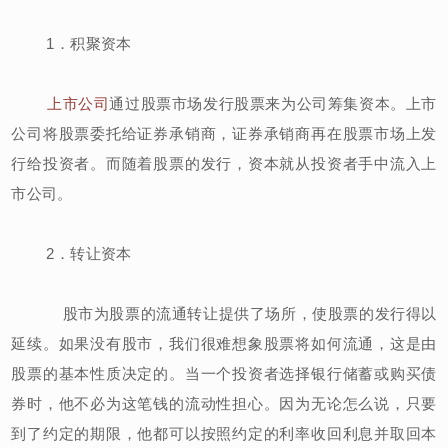
1．积聚资本
上市公司
通过股票市场发行股票来为公司筹集资本。上市
公司将股票委托给证券承销商，证券承销商再在股票市场上发
行给投资者。而随着股票的发行，资本就从投资者手中流入上
市公司。
2．转让资本
股市为股票的流通转让提供了场所，使股票的发行得以
延续。如果没有股市，我们很难想象股票将如何流通，这是由
股票的基本性质决定的。当一个投资者选择银行储蓄或购买债
券时，他不必为这笔钱的流动性担心。因为无论怎么说，只要
到了约定的期限，他都可以按照约定的利率收回利息并取回本