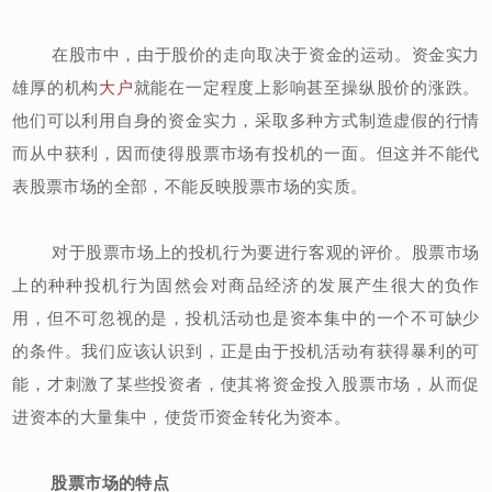
在股市中，由于股价的走向取决于资金的运动。资金实力
雄厚的机构
大户
就能在一定程度上影响甚至操纵股价的涨跌。
他们可以利用自身的资金实力，采取多种方式制造虚假的行情
而从中获利，因而使得股票市场有投机的一面。但这并不能代
表股票市场的全部，不能反映股票市场的实质。
对于股票市场上的投机行为要进行客观的评价。股票市场
上的种种投机行为固然会对商品经济的发展产生很大的负作
用，但不可忽视的是，投机活动也是资本集中的一个不可缺少
的条件。我们应该认识到，正是由于投机活动有获得暴利的可
能，才刺激了某些投资者，使其将资金投入股票市场，从而促
进资本的大量集中，使货币资金转化为资本。
股票市场的特点