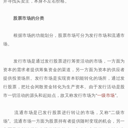
开寻找买卖主，本身不左右价格。
股票市场的分类
根据市场的功能划分，股票市场可分为发行市场和流通市
场。
发行市场是通过发行股票进行筹资活动的市场，一方面为
资本的需求者提供筹集资金的渠道，另一方面为资本的供应者
提供投资场所。发行市场是实现资本职能转化的场所，通过发
行股票，把社会闲散资金转化为生产资本。由于发行活动是股
市一切活动的源头和起始点，故又称发行市场为“
一级市场
”。
流通市场是已发行股票进行转让的市场，又称“二级市
场”。流通市场一方面为股票持有者提供随时变现的机会，另一