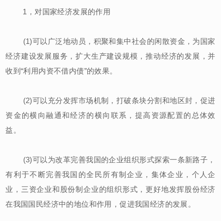
1，对国家经济发展的作用
(1)可以广泛地动员，积聚和集中社会的闲散资金，为国家
经济建设发展服务，扩大生产建设规模，推动经济的发展，并
收到“利用内资不借内债”的效果。
(2)可以充分发挥市场机制，打破条块分割和地区封，促进
资金的横向融通和经济的横向联系，提高资源配置的总体效
益。
(3)可以为改革完善我国的企业组织形式探索一条新路子，
有利于不断完善我国的全民所有制企业，集体企业，个人企
业，三资企业和股份制企业的组织形式，更好地发挥股份经济
在我国国民经济中的地位和作用，促进我国经济的发展。