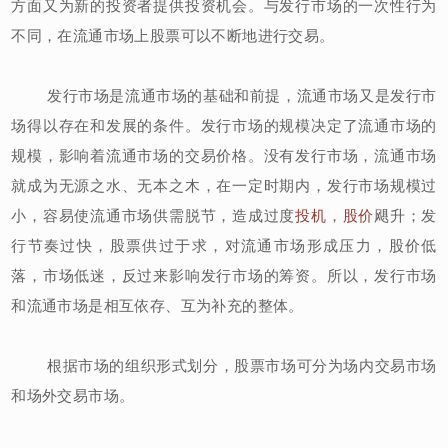
方面又为新的投资者提供投资机会。与发行市场的一次性行为
不同，在流通市场上股票可以不断地进行交易。
发行市场是流通市场的基础和前提，流通市场又是发行市
场得以存在和发展的条件。发行市场的规模决定了流通市场的
规模，影响着流通市场的交易价格。没有发行市场，流通市场
就成为无源之水、无本之木，在一定时期内，发行市场规模过
小，容易使流通市场供需脱节，造成过度
投机
，
股价
飓升；发
行节奏过快，股票供过于求，对流通市场形成压力，股价低
落，市场低迷，反过来影响发行市场的筹资。所以，发行市场
和流通市场是相互依存、互为补充的整体。
根据市场的组织形式划分，股票市场可分为场内交易市场
和场外交易市场。