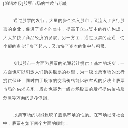
[编辑本段]股票市场的性质与职能
通过股票的发行，大量的资金流入股市，又流入了发行股
票的企业，促进了资本的集中，提高了企业资本的有机构成，
大大加快了商品经济的发展。另一方面，通过股票的流通，使
小额的资金汇集了起来，又加快了资本的集中与积累。
所以股市一方面为股票的流通转让提供了基本的场所，一
方面也可以刺激人们购买股票的欲望，为一级股票市场的发行
提供保证。同时由于股市的交易价格能比较客观的反映出股票
市场的供求关系，股市也能为一级市场股票的发行提供价格及
数量等方面的参考依据。
股票市场的职能反映了股票市场的性质。在市场经济社会
中，股票有如下四个方面的职能：