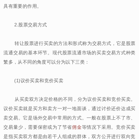
具有重要的作用。
2.股票交易方式
转让股票进行买卖的方法和形式称为交易方式，它是股票
流通交易的基本环节。现代股票流通市场的买卖交易方式种类
繁多，从不同的角度可以分为以下三类：
(1)议价买卖和竞价买卖
从买卖双方决定价格的不同，分为议价买卖和竞价买卖。
议价买卖就是买方和卖方一对一地面谈，通过讨价还价达成买
卖交易。它是场外交易中常用的方式。一般在股票上不了市、
交易量少，需要保密或为了节省
佣金
等情况下采用。竞价买卖
是指买卖双方都是由若干人组成的群体，双方公开进行双向竞