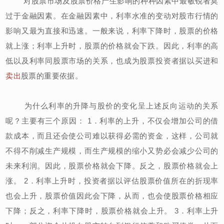
对股票市场及股票价格产生影响的种种因素中最敏锐者莫
过于金融因素。在金融因素中，利率水准的变动对股市行情的
影响又最为直接和迅速。一般来说，利率下降时，股票的价格
就上涨；利率上升时，股票的价格就会下跌。因此，利率的高
低以及利率同股票市场的关系，也成为股票投资者据以买进和
卖出
股票的重要依据。
为什么利率的升降与股价的变化呈上述反向运动的关系
呢？主要有三个原因： 1．利率的上升，不仅会增加公司的借
款成本，而且还会使公司难以获得必需的资金，这样，公司就
不得不削减生产规模，而生产规模的缩小又势必会减少公司的
未来利润。因此，股票价格就会下降。反之，股票价格就会上
涨。 2．利率上升时，投资者据以评估股票价值所在的折现率
也会上升，股票价值因此会下降，从而，也会使股票价格相应
下降；反之，利率下降时，股票价格就会上升。 3．利率上升