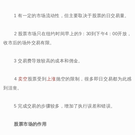
1 有一定的市场流动性，但主要取决于股票的日交易量。
2 股票市场只在纽约时间早上的9：30到下午4：00开放，
收市后的场外交易有限。
3 交易费导致较高的成本和佣金。
4
卖空
股票受到
上涨
抛空的限制，很多即日交易都为此感
到沮丧。
5 完成交易的步骤较多，增加了执行误差和错误。
股票市场的作用