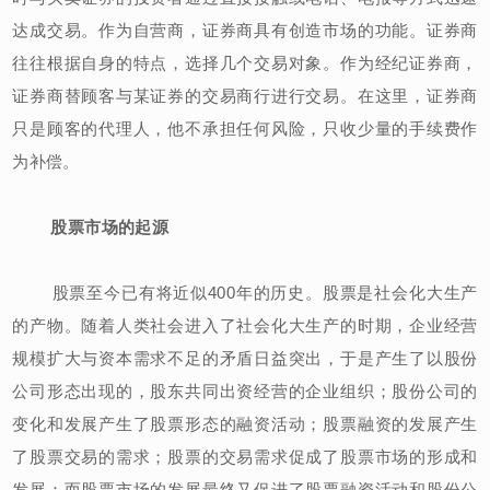
达成交易。作为自营商，证券商具有创造市场的功能。证券商
往往根据自身的特点，选择几个交易对象。作为经纪证券商，
证券商替顾客与某证券的交易商行进行交易。在这里，证券商
只是顾客的代理人，他不承担任何风险，只收少量的手续费作
为补偿。
股票市场的起源
股票至今已有将近似400年的历史。股票是社会化大生产
的产物。随着人类社会进入了社会化大生产的时期，企业经营
规模扩大与资本需求不足的矛盾日益突出，于是产生了以股份
公司形态出现的，股东共同出资经营的企业组织；股份公司的
变化和发展产生了股票形态的融资活动；股票融资的发展产生
了股票交易的需求；股票的交易需求促成了股票市场的形成和
发展；而股票市场的发展最终又促进了股票融资活动和股份公