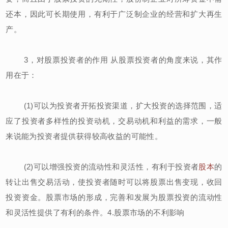
还本，因此可长期使用，有利于广泛制企业的经营和扩大再生
产。
3，对股票投资者的作用 从股票投资者的角度来说，其作
用在于：
(1)可以为投资者开拓投资渠道，扩大投资的选择范围，适
应了投资者多样性的投资动机，交易动机和利益的需求，一般
来说能为投资者提供获得较高收益的可能性。
(2)可以增强投资的流动性和灵活性，有利于投资者
股本
的
转让出售交易活动，使投资者随时可以将股票出售变现，收回
投资资金。股票市场的形成，完善和发展为股票投资的流动性
和灵活性提供了有利的条件。4.股票市场的不利影响