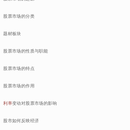
股票市场的分类
题材板块
股票市场的性质与职能
股票市场的特点
股票市场的作用
利率
变动对股票市场的影响
股市如何反映经济