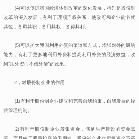
(4)可以促进我国经济体制改革的深化发展，特别是股份制
改革的深入发展，有利于理顺产权关系，使政府和企业能各就
其位，各司其职，各用其权，各得其利。
(5)可以扩大我国利用外资的渠道和方式，增强对外的吸纳
能力，有利于更多地利用外资和提高利用外资的经济效益，收
到“用外资而不借外债”的效果。
2，对股份制企业的作用
(1)有利于股份制企业建立和完善自我约束，自我发展的经
营管理机制。
2)有利于股份制企业筹集资金，满足生产建设的资金需
要，而且由于股票投资的无期性，股份制企业对所筹资金不需