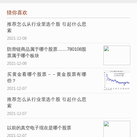
猜你喜欢
推荐怎么从行业里选个股 引起什么思
索
2021-12-08
防滑链商品属于哪个股票……780108股
票属于哪个板块
2021-12-08
买黄金看哪个股票－－黄金股票有哪
些？
2021-12-07
推荐怎么从行业里选个股 引起什么思
索
2021-12-07
以前的真空电子现在是哪个股票
2021-12-07