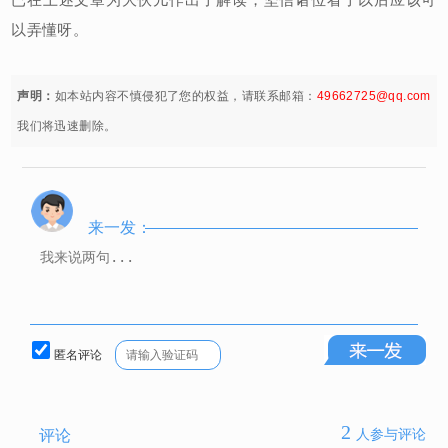
以弄懂呀。
声明：
如本站内容不慎侵犯了您的权益，请联系邮箱：
49662725@qq.com
我们将迅速删除。
来一发：
匿名评论
2
评论
人参与评论