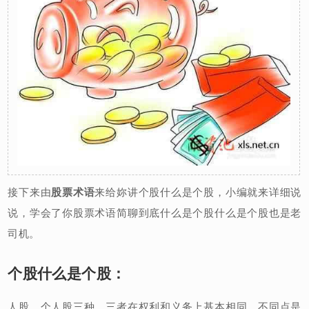
接下来由
股票术语
来给妳讲个股什么是个股，小编就来详细说
说，学会了你股票术语简聊到底什么是个股什么是个股也是老
司机。
个股什么是个股：
人股、个人股三种。三者在权利和义务上基本相同。不同点是